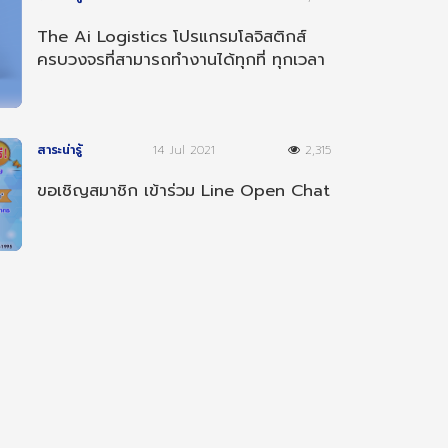
The Ai Logistics โปรแกรมโลจิสติกส์
ครบวงจรที่สามารถทำงานได้ทุกที่ ทุกเวลา
และ ทุกอุปกรณ์
สาระน่ารู้
14 Jul 2021
2,315
ขอเชิญสมาชิก เข้าร่วม Line Open Chat