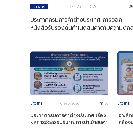
07 Aug 2026
ข่าวสาร
ประกาศกรมการค้าต่างประเทศ การออก
หนังสือรับรองถิ่นกำเนิดสินค้าตามความตก
การค้าสินค้าของอาเซียน
ข่าวสาร
16 Sep 2026
66
ข่าวสาร
ประกาศกรมการค้าต่างประเทศ เรื่อง
เจาะลึก
ผลการจัดสรรปริมาณการนำเข้าสินค้า
เหลือง
มันฝรั่งที่จะออกหนังสือรับรองฯ
2569