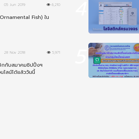
4
05 Jun 2019
6,210
Ornamental Fish) ใน
5
28 Nov 2018
5,971
ิกกับสมาคมชิปปิ้งฯ
นไลน์ได้แล้ววันนี้