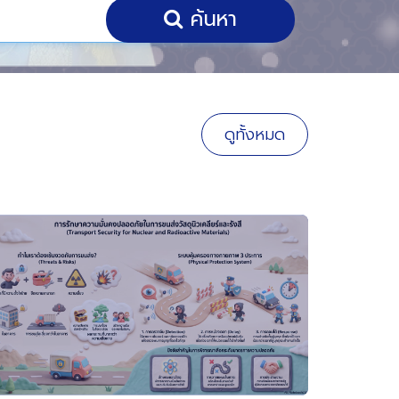
ค้นหา
ดูทั้งหมด