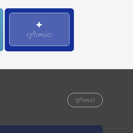
ดูทั้งหมด
ดูทั้งหมด