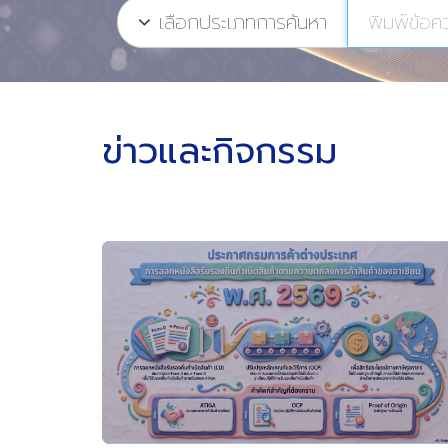
เลือกประเภทการค้นหา
ข่าวและกิจกรรม