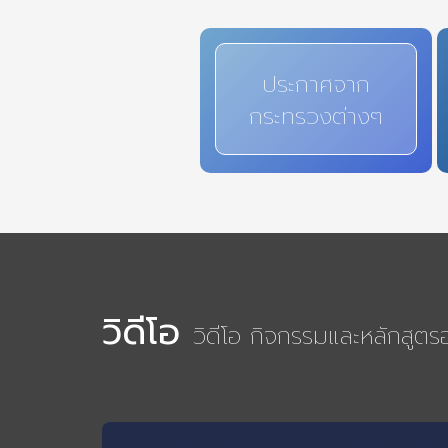
ประกาศจาก
กระทรวงต่างๆ
วิดีโอ
วิดีโอ กิจกรรมและหลักสูต