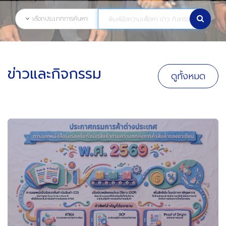
เลือกประเภทการค้นหา
ข่าวและกิจกรรม
ดูทั้งหมด