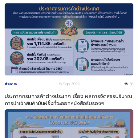
ข่าวสาร
16 Sep 2026
66
ประกาศกรมการค้าต่างประเทศ เรื่อง ผลการจัดสรรปริมาณ
การนำเข้าสินค้ามันฝรั่งที่จะออกหนังสือรับรองฯ