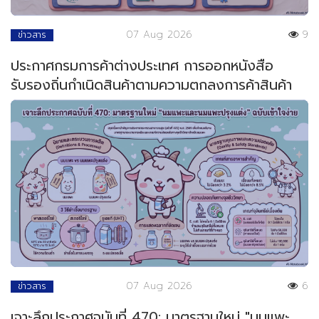
07 Aug 2026
9
ข่าวสาร
ประกาศกรมการค้าต่างประเทศ การออกหนังสือ
รับรองถิ่นกำเนิดสินค้าตามความตกลงการค้าสินค้า
ของอาเซียน
07 Aug 2026
6
ข่าวสาร
เจาะลึกประกาศฉบับที่ 470: มาตรฐานใหม่ "นมแพะ