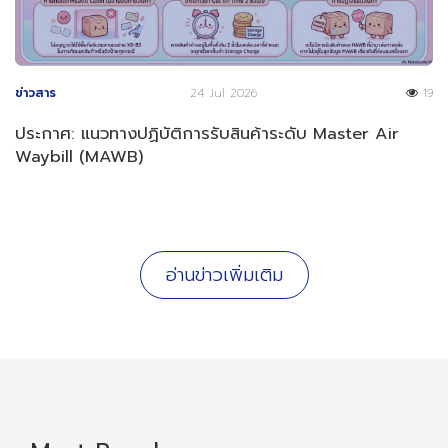
ข่าวสาร
24 Jul 2026
19
ประกาศ: แนวทางปฏิบัติการรับสินค้าระดับ Master Air
Waybill (MAWB)
อ่านข่าวเพิ่มเติม