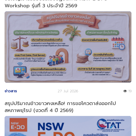
Workshop รุ่นที่ 3 ประจำปี 2569
ข่าวสาร
27 Jul 2026
19
สรุปปริมาณข้าวขาวคงเหลือ! การขอโควตาส่งออกไป
สหภาพยุโรป (งวดที่ 4 ปี 2569)