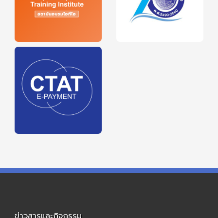
ข่าวสารและกิจกรรม