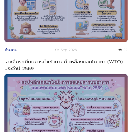
ข่าวสาร
04 Sep 2026
22
เจาะลึกระเบียบการนำเข้ากากถั่วเหลืองนอกโควตา (WTO)
ประจำปี 2569