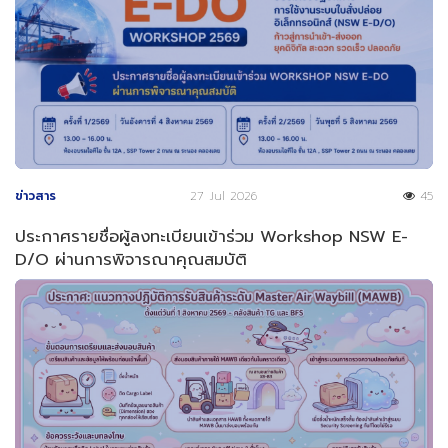
ข่าวสาร
27 Jul 2026
45
ประกาศรายชื่อผู้ลงทะเบียนเข้าร่วม Workshop NSW E-
D/O ผ่านการพิจารณาคุณสมบัติ