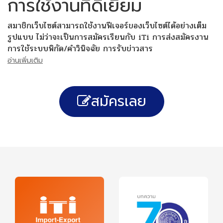
การใช้งานที่ดีเยี่ยม
สมาชิกเว็บไซต์สามารถใช้งานฟีเจอร์ของเว็บไซต์ได้อย่างเต็ม
รูปแบบ ไม่ว่าจะเป็นการสมัครเรียนกับ iTi การส่งสมัครงาน
การใช้ระบบพิกัด/คำวินิจฉัย การรับข่าวสาร
อ่านเพิ่มเติม
สมัครเลย