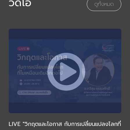
วิดีโอ
ดูทั้งหมด
LIVE "วิกฤตและโอกาส กับการเปลี่ยนแปลงโลกที่