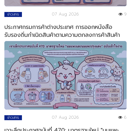
07 Aug 2026
9
ข่าวสาร
ประกาศกรมการค้าต่างประเทศ การออกหนังสือ
รับรองถิ่นกำเนิดสินค้าตามความตกลงการค้าสินค้า
ของอาเซียน
07 Aug 2026
6
ข่าวสาร
เจาะลึกประกาศฉบับที่ 470: มาตรฐานใหม่ "นมแพะ