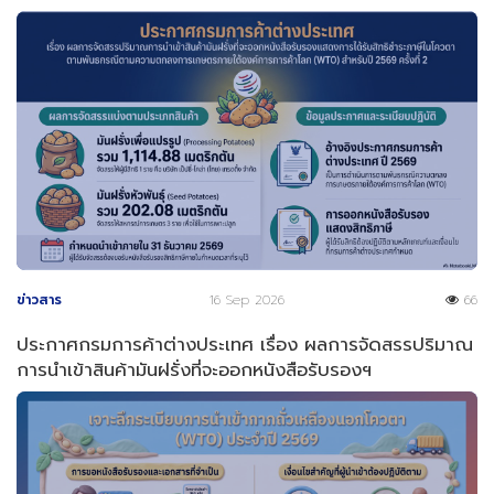
ข่าวสาร
16 Sep 2026
66
ประกาศกรมการค้าต่างประเทศ เรื่อง ผลการจัดสรรปริมาณ
การนำเข้าสินค้ามันฝรั่งที่จะออกหนังสือรับรองฯ