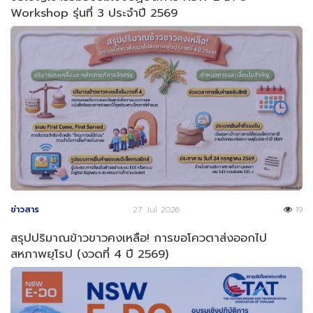
Workshop รุ่นที่ 3 ประจำปี 2569
ข่าวสาร
27 Jul 2026
19
สรุปปริมาณข้าวขาวคงเหลือ! การขอโควตาส่งออกไป
สหภาพยุโรป (งวดที่ 4 ปี 2569)