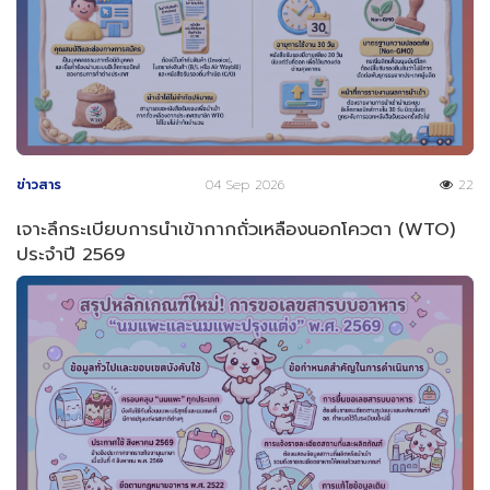
ข่าวสาร
04 Sep 2026
22
เจาะลึกระเบียบการนำเข้ากากถั่วเหลืองนอกโควตา (WTO)
ประจำปี 2569