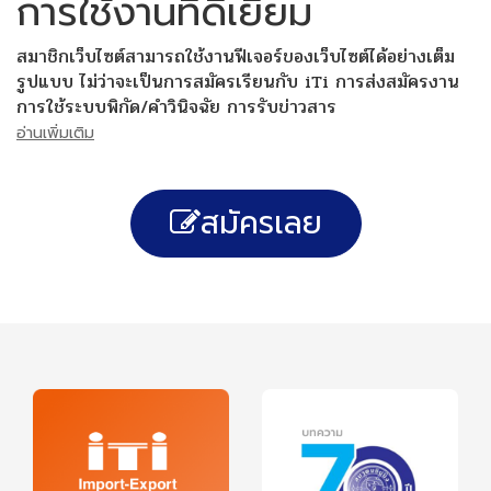
การใช้งานที่ดีเยี่ยม
สมาชิกเว็บไซต์สามารถใช้งานฟีเจอร์ของเว็บไซต์ได้อย่างเต็ม
รูปแบบ ไม่ว่าจะเป็นการสมัครเรียนกับ iTi การส่งสมัครงาน
การใช้ระบบพิกัด/คำวินิจฉัย การรับข่าวสาร
อ่านเพิ่มเติม
สมัครเลย