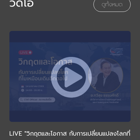
วิดีโอ
ดูทั้งหมด
LIVE "วิกฤตและโอกาส กับการเปลี่ยนแปลงโลกที่