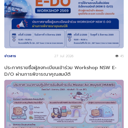
ข่าวสาร
27 Jul 2026
45
ประกาศรายชื่อผู้ลงทะเบียนเข้าร่วม Workshop NSW E-
D/O ผ่านการพิจารณาคุณสมบัติ