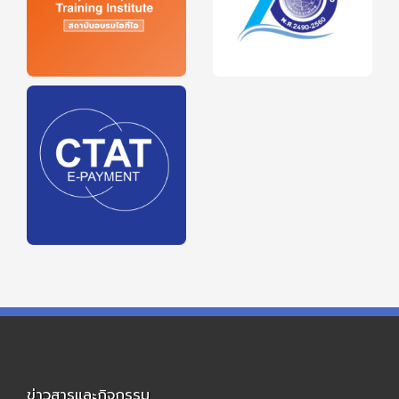
ข่าวสารและกิจกรรม