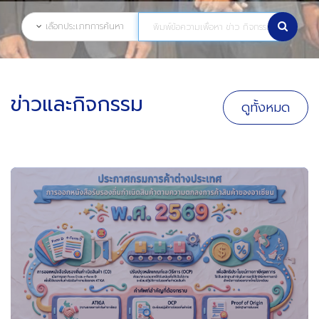
เลือกประเภทการค้นหา
ข่าวและกิจกรรม
ดูทั้งหมด