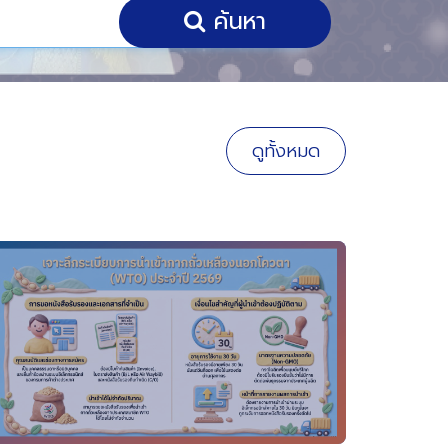
ค้นหา
ดูทั้งหมด