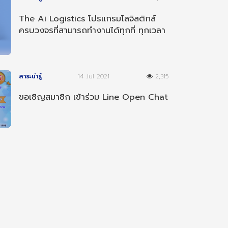
The Ai Logistics โปรแกรมโลจิสติกส์
ครบวงจรที่สามารถทำงานได้ทุกที่ ทุกเวลา
และ ทุกอุปกรณ์
สาระน่ารู้
14 Jul 2021
2,315
ขอเชิญสมาชิก เข้าร่วม Line Open Chat