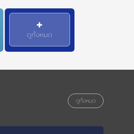
ดูทั้งหมด
ดูทั้งหมด