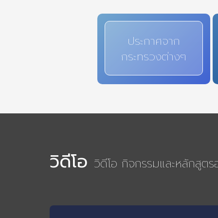
ประกาศจาก
กระทรวงต่างๆ
วิดีโอ
วิดีโอ กิจกรรมและหลักสูต