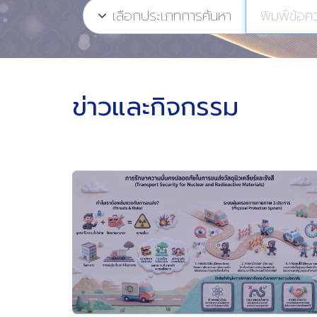
เลือกประเภทการค้นหา
ข่าวและกิจกรรม