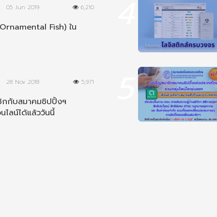
4
05 Jun 2019
6,210
Ornamental Fish) ใน
5
28 Nov 2018
5,971
ิกกับสมาคมชิปปิ้งฯ
นไลน์ได้แล้ววันนี้