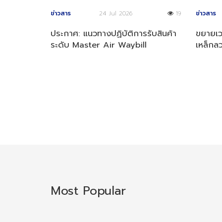
ข่าวสาร
24 Jul 2026
19
ข่าวสาร
ประกาศ: แนวทางปฏิบัติการรับสินค้า
ขยายเ
ระดับ Master Air Waybill
เหล็กล
(MAWB)
Most Popular