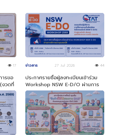
17
ข่าวสาร
27 Jul 2026
44
 การขอ
ประกาศรายชื่อผู้ลงทะเบียนเข้าร่วม
งวดที่
Workshop NSW E-D/O ผ่านการ
พิจารณาคุณสมบัติ