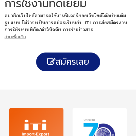
การใช้งานที่ดีเยี่ยม
สมาชิกเว็บไซต์สามารถใช้งานฟีเจอร์ของเว็บไซต์ได้อย่างเต็ม
รูปแบบ ไม่ว่าจะเป็นการสมัครเรียนกับ iTi การส่งสมัครงาน
การใช้ระบบพิกัด/คำวินิจฉัย การรับข่าวสาร
อ่านเพิ่มเติม
สมัครเลย