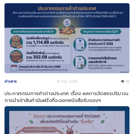
ข่าวสาร
16 Sep 2026
66
ประกาศกรมการค้าต่างประเทศ เรื่อง ผลการจัดสรรปริมาณ
การนำเข้าสินค้ามันฝรั่งที่จะออกหนังสือรับรองฯ