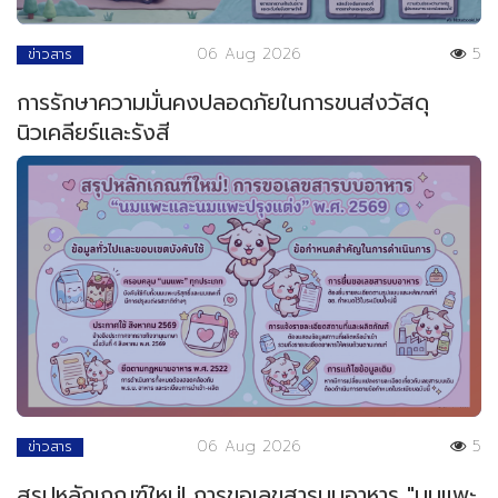
06 Aug 2026
5
ข่าวสาร
การรักษาความมั่นคงปลอดภัยในการขนส่งวัสดุ
นิวเคลียร์และรังสี
06 Aug 2026
5
ข่าวสาร
สรุปหลักเกณฑ์ใหม่! การขอเลขสารบบอาหาร "นมแพะ