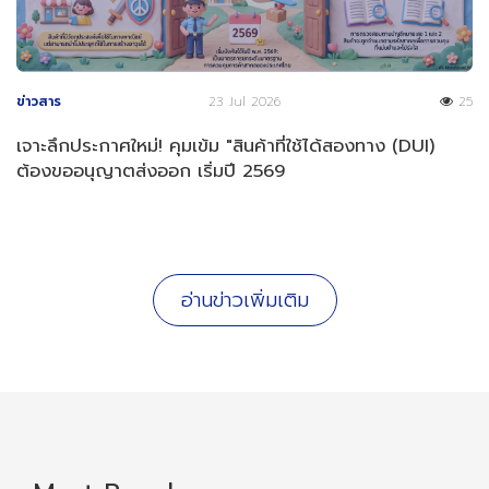
ข่าวสาร
23 Jul 2026
25
เจาะลึกประกาศใหม่! คุมเข้ม "สินค้าที่ใช้ได้สองทาง (DUI)
ต้องขออนุญาตส่งออก เริ่มปี 2569
อ่านข่าวเพิ่มเติม