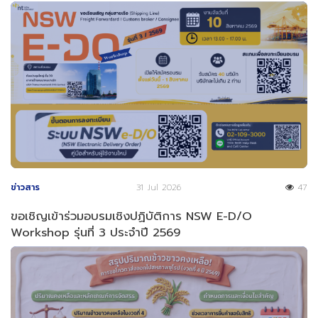
ข่าวสาร
31 Jul 2026
47
ขอเชิญเข้าร่วมอบรมเชิงปฏิบัติการ NSW E-D/O
Workshop รุ่นที่ 3 ประจำปี 2569