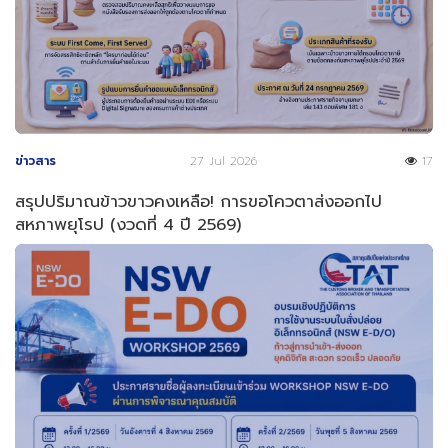
ข่าวสาร
27 Jul 2026
17
สรุปปริมาณข้าวขาวคงเหลือ! การขอโควตาส่งออกไป
สหภาพยุโรป (งวดที่ 4 ปี 2569)