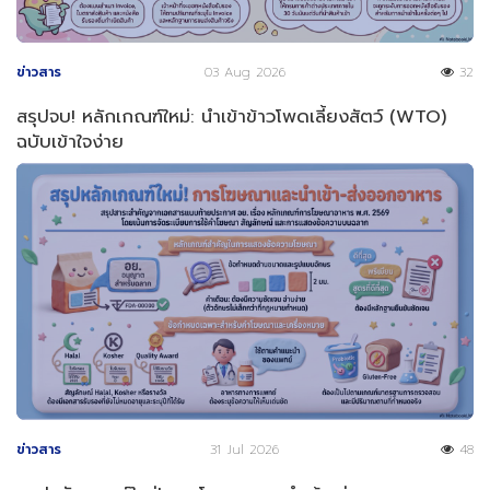
ข่าวสาร
03 Aug 2026
32
สรุปจบ! หลักเกณฑ์ใหม่: นำเข้าข้าวโพดเลี้ยงสัตว์ (WTO)
ฉบับเข้าใจง่าย
ข่าวสาร
31 Jul 2026
48