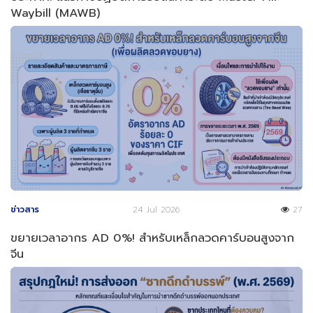
Waybill (MAWB)
ข่าวสาร
24 Jul 2026
27
ขยายเวลาอากร AD 0%! สำหรับเหล็กลวดคาร์บอนสูงจาก
จีน