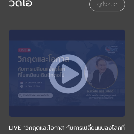
วิดีโอ
ดูทั้งหมด
LIVE "วิกฤตและโอกาส กับการเปลี่ยนแปลงโลกที่