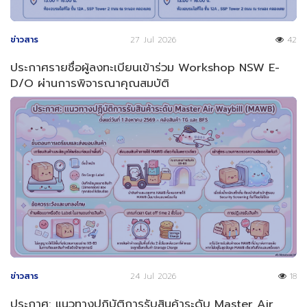
ข่าวสาร
27 Jul 2026
42
ประกาศรายชื่อผู้ลงทะเบียนเข้าร่วม Workshop NSW E-
D/O ผ่านการพิจารณาคุณสมบัติ
ข่าวสาร
24 Jul 2026
18
ประกาศ: แนวทางปฏิบัติการรับสินค้าระดับ Master Air