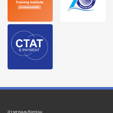
ข่าวสารและกิจกรรม