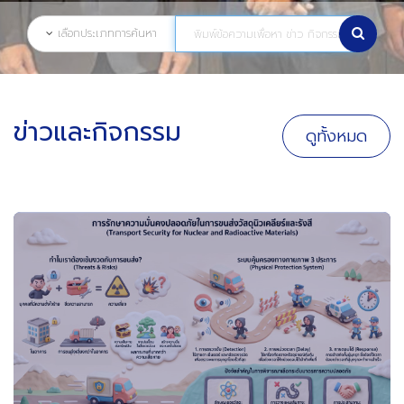
เลือกประเภทการค้นหา
ข่าวและกิจกรรม
ดูทั้งหมด