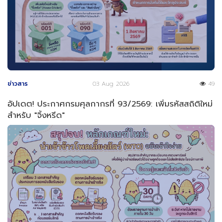
ข่าวสาร
03 Aug 2026
49
อัปเดต! ประกาศกรมศุลกากรที่ 93/2569: เพิ่มรหัสสถิติใหม่
สำหรับ "จิ้งหรีด"