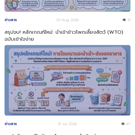
ข่าวสาร
03 Aug 2026
31
สรุปจบ! หลักเกณฑ์ใหม่: นำเข้าข้าวโพดเลี้ยงสัตว์ (WTO)
ฉบับเข้าใจง่าย
ข่าวสาร
31 Jul 2026
47