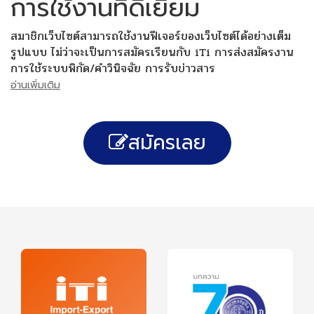
การใช้งานที่ดีเยี่ยม
สมาชิกเว็บไซต์สามารถใช้งานฟีเจอร์ของเว็บไซต์ได้อย่างเต็ม
รูปแบบ ไม่ว่าจะเป็นการสมัครเรียนกับ iTi การส่งสมัครงาน
การใช้ระบบพิกัด/คำวินิจฉัย การรับข่าวสาร
อ่านเพิ่มเติม
สมัครเลย