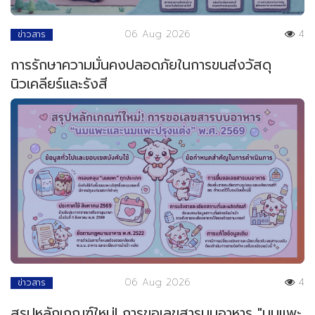
06 Aug 2026
4
ข่าวสาร
การรักษาความมั่นคงปลอดภัยในการขนส่งวัสดุ
นิวเคลียร์และรังสี
06 Aug 2026
4
ข่าวสาร
สรุปหลักเกณฑ์ใหม่! การขอเลขสารบบอาหาร "นมแพะ