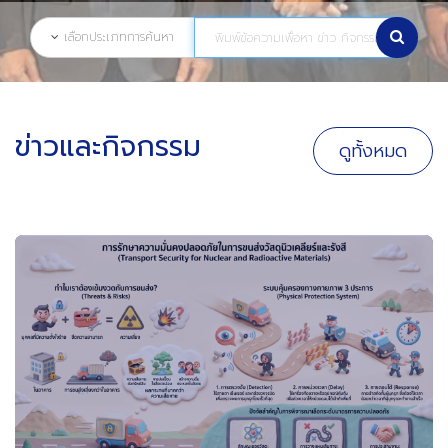
เลือกประเภทการค้นหา
ข่าวและกิจกรรม
ดูทั้งหมด