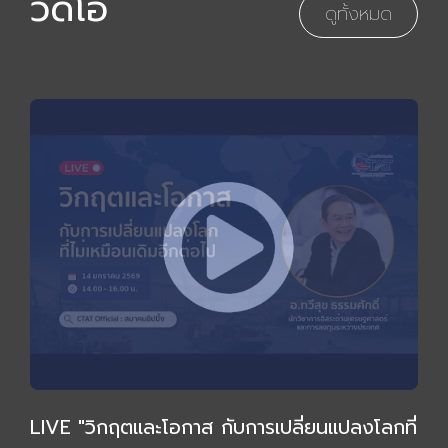
วิดีโอ
ดูทั้งหมด
LIVE "วิกฤตและโอกาส กับการเปลี่ยนแปลงโลกที่