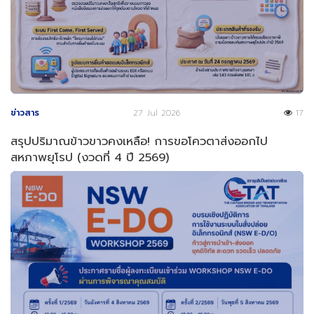
ข่าวสาร
27 Jul 2026
17
สรุปปริมาณข้าวขาวคงเหลือ! การขอโควตาส่งออกไป
สหภาพยุโรป (งวดที่ 4 ปี 2569)