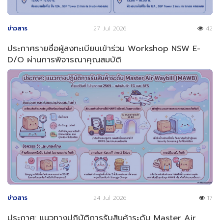
ข่าวสาร
27 Jul 2026
42
ประกาศรายชื่อผู้ลงทะเบียนเข้าร่วม Workshop NSW E-
D/O ผ่านการพิจารณาคุณสมบัติ
ข่าวสาร
24 Jul 2026
17
ประกาศ: แนวทางปฏิบัติการรับสินค้าระดับ Master Air