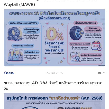
Waybill (MAWB)
ข่าวสาร
24 Jul 2026
25
ขยายเวลาอากร AD 0%! สำหรับเหล็กลวดคาร์บอนสูงจาก
จีน