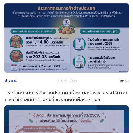
ข่าวสาร
16 Sep 2026
65
ประกาศกรมการค้าต่างประเทศ เรื่อง ผลการจัดสรรปริมาณ
การนำเข้าสินค้ามันฝรั่งที่จะออกหนังสือรับรองฯ