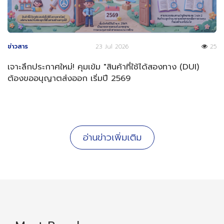
ข่าวสาร
23 Jul 2026
25
เจาะลึกประกาศใหม่! คุมเข้ม "สินค้าที่ใช้ได้สองทาง (DUI)
ต้องขออนุญาตส่งออก เริ่มปี 2569
อ่านข่าวเพิ่มเติม