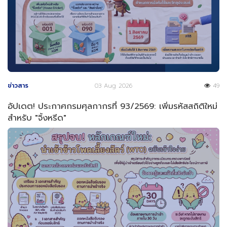
ข่าวสาร
03 Aug 2026
49
อัปเดต! ประกาศกรมศุลกากรที่ 93/2569: เพิ่มรหัสสถิติใหม่
สำหรับ "จิ้งหรีด"