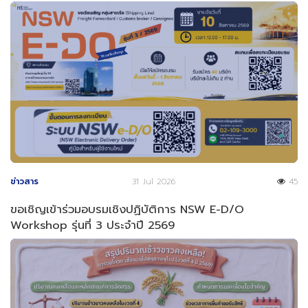
ข่าวสาร
31 Jul 2026
45
ขอเชิญเข้าร่วมอบรมเชิงปฏิบัติการ NSW E-D/O
Workshop รุ่นที่ 3 ประจำปี 2569