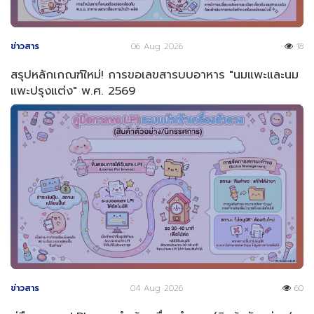
ข่าวสาร
06 Aug 2026
18
สรุปหลักเกณฑ์ใหม่! การขอเลขสารบบอาหาร "นมแพะและนม
แพะปรุงแต่ง" พ.ศ. 2569
ข่าวสาร
04 Aug 2026
60