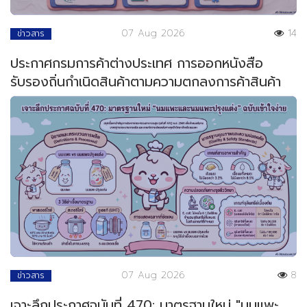
07 Aug 2026
14
ข่าวสาร
ประกาศกรมการค้าต่างประเทศ การออกหนังสือ
รับรองถิ่นกำเนิดสินค้าตามความตกลงการค้าสินค้า
ของอาเซียน
07 Aug 2026
8
ข่าวสาร
เจาะลึกประกาศฉบับที่ 470: มาตรฐานใหม่ "นมแพะ