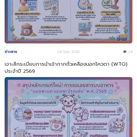
ข่าวสาร
04 Sep 2026
24
เจาะลึกระเบียบการนำเข้ากากถั่วเหลืองนอกโควตา (WTO)
ประจำปี 2569