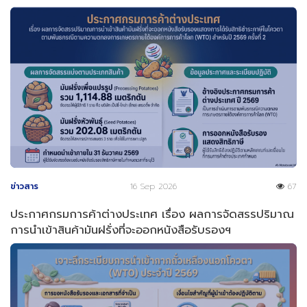
ข่าวสาร
16 Sep 2026
67
ประกาศกรมการค้าต่างประเทศ เรื่อง ผลการจัดสรรปริมาณ
การนำเข้าสินค้ามันฝรั่งที่จะออกหนังสือรับรองฯ