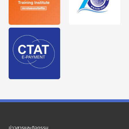
ข่าวสารและกิจกรรม