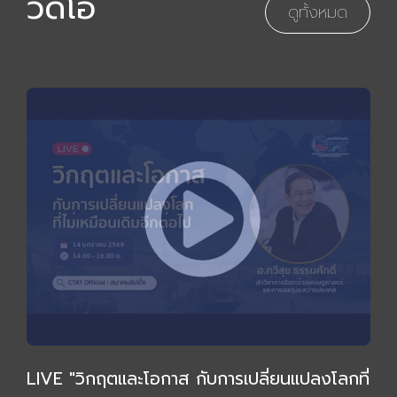
วิดีโอ
ดูทั้งหมด
LIVE "วิกฤตและโอกาส กับการเปลี่ยนแปลงโลกที่