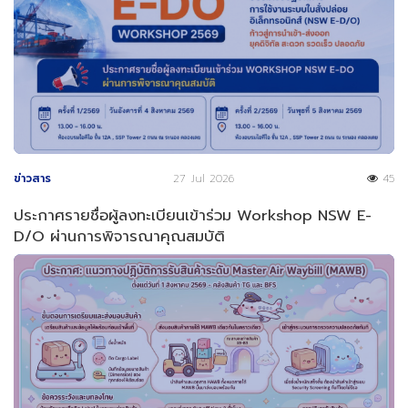
ข่าวสาร
27 Jul 2026
45
ประกาศรายชื่อผู้ลงทะเบียนเข้าร่วม Workshop NSW E-
D/O ผ่านการพิจารณาคุณสมบัติ