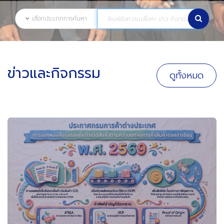
เลือกประเภทการค้นหา
ข่าวและกิจกรรม
ดูทั้งหมด