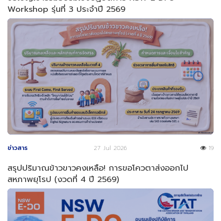
Workshop รุ่นที่ 3 ประจำปี 2569
ข่าวสาร
27 Jul 2026
19
สรุปปริมาณข้าวขาวคงเหลือ! การขอโควตาส่งออกไป
สหภาพยุโรป (งวดที่ 4 ปี 2569)