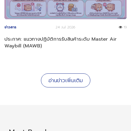
ข่าวสาร
24 Jul 2026
19
ประกาศ: แนวทางปฏิบัติการรับสินค้าระดับ Master Air
Waybill (MAWB)
อ่านข่าวเพิ่มเติม