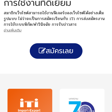
การใช้งานที่ดีเยี่ยม
สมาชิกเว็บไซต์สามารถใช้งานฟีเจอร์ของเว็บไซต์ได้อย่างเต็ม
รูปแบบ ไม่ว่าจะเป็นการสมัครเรียนกับ iTi การส่งสมัครงาน
การใช้ระบบพิกัด/คำวินิจฉัย การรับข่าวสาร
อ่านเพิ่มเติม
สมัครเลย