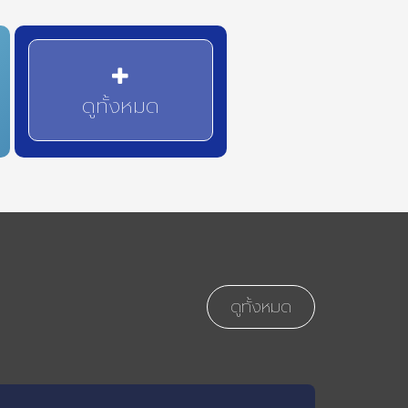
ดูทั้งหมด
ดูทั้งหมด