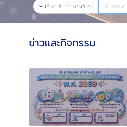
เลือกประเภทการค้นหา
ข่าวและกิจกรรม