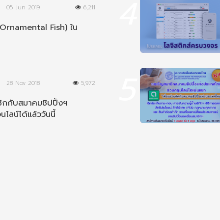
4
05 Jun 2019
6,211
Ornamental Fish) ใน
5
28 Nov 2018
5,972
ิกกับสมาคมชิปปิ้งฯ
นไลน์ได้แล้ววันนี้