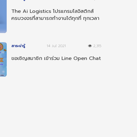
The Ai Logistics โปรแกรมโลจิสติกส์
ครบวงจรที่สามารถทำงานได้ทุกที่ ทุกเวลา
และ ทุกอุปกรณ์
สาระน่ารู้
14 Jul 2021
2,315
ขอเชิญสมาชิก เข้าร่วม Line Open Chat