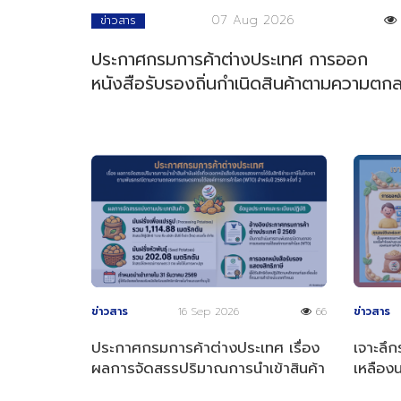
07 Aug 2026
ข่าวสาร
ประกาศกรมการค้าต่างประเทศ การออก
หนังสือรับรองถิ่นกำเนิดสินค้าตามความตก
การค้าสินค้าของอาเซียน
ข่าวสาร
16 Sep 2026
66
ข่าวสาร
ประกาศกรมการค้าต่างประเทศ เรื่อง
เจาะลึก
ผลการจัดสรรปริมาณการนำเข้าสินค้า
เหลือง
มันฝรั่งที่จะออกหนังสือรับรองฯ
2569