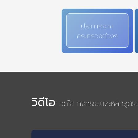
ประกาศจาก
กระทรวงต่างๆ
วิดีโอ
วิดีโอ กิจกรรมและหลักสูต