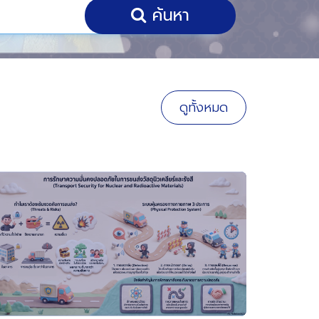
ค้นหา
ดูทั้งหมด