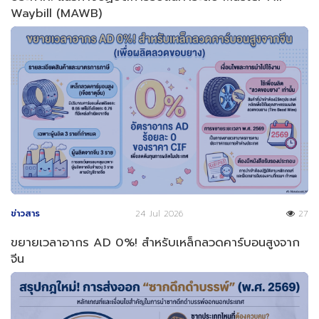
Waybill (MAWB)
ข่าวสาร
24 Jul 2026
27
ขยายเวลาอากร AD 0%! สำหรับเหล็กลวดคาร์บอนสูงจาก
จีน