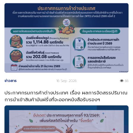
ข่าวสาร
16 Sep 2026
66
ประกาศกรมการค้าต่างประเทศ เรื่อง ผลการจัดสรรปริมาณ
การนำเข้าสินค้ามันฝรั่งที่จะออกหนังสือรับรองฯ