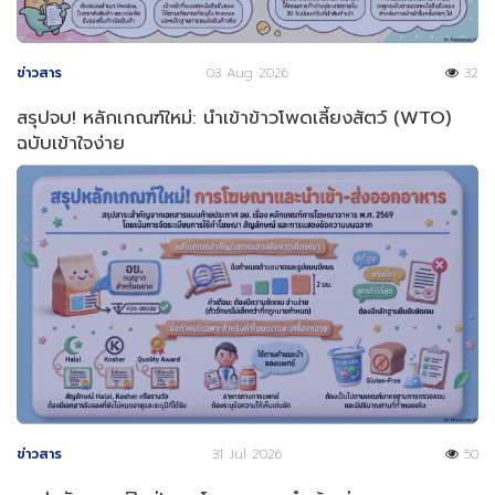
ข่าวสาร
03 Aug 2026
32
สรุปจบ! หลักเกณฑ์ใหม่: นำเข้าข้าวโพดเลี้ยงสัตว์ (WTO)
ฉบับเข้าใจง่าย
ข่าวสาร
31 Jul 2026
50