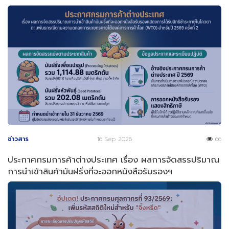
ข่าวสาร
16 Sep 2026
66
ประกาศกรมการค้าต่างประเทศ เรื่อง ผลการจัดสรรปริมาณ
การนำเข้าสินค้ามันฝรั่งที่จะออกหนังสือรับรองฯ