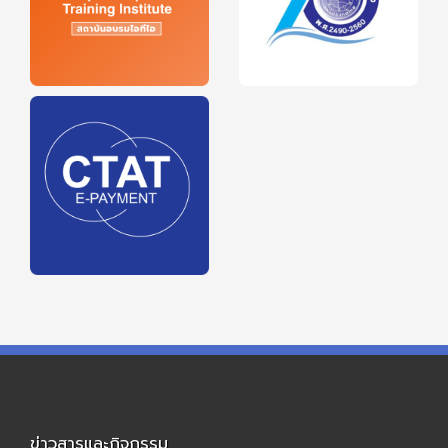
ข่าวสารและกิจกรรม