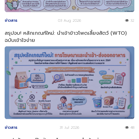
ข่าวสาร
03 Aug 2026
32
สรุปจบ! หลักเกณฑ์ใหม่: นำเข้าข้าวโพดเลี้ยงสัตว์ (WTO)
ฉบับเข้าใจง่าย
ข่าวสาร
31 Jul 2026
48