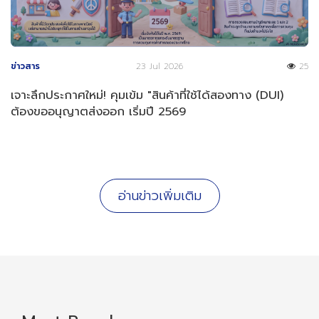
ข่าวสาร
23 Jul 2026
25
เจาะลึกประกาศใหม่! คุมเข้ม "สินค้าที่ใช้ได้สองทาง (DUI)
ต้องขออนุญาตส่งออก เริ่มปี 2569
อ่านข่าวเพิ่มเติม