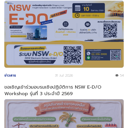
ข่าวสาร
31 Jul 2026
54
ขอเชิญเข้าร่วมอบรมเชิงปฏิบัติการ NSW E-D/O
Workshop รุ่นที่ 3 ประจำปี 2569