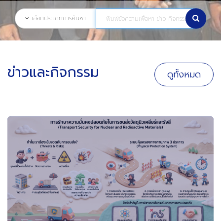
เลือกประเภทการค้นหา
ข่าวและกิจกรรม
ดูทั้งหมด