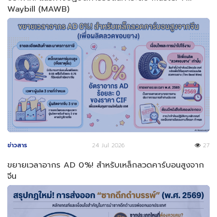
Waybill (MAWB)
ข่าวสาร
24 Jul 2026
27
ขยายเวลาอากร AD 0%! สำหรับเหล็กลวดคาร์บอนสูงจาก
จีน