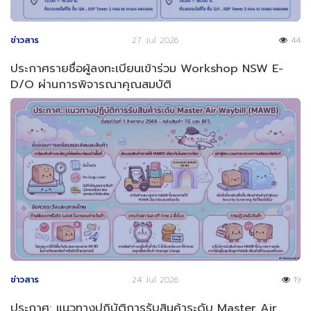
ข่าวสาร
27 Jul 2026
44
ประกาศรายชื่อผู้ลงทะเบียนเข้าร่วม Workshop NSW E-
D/O ผ่านการพิจารณาคุณสมบัติ
ข่าวสาร
24 Jul 2026
19
ประกาศ: แนวทางปฏิบัติการรับสินค้าระดับ Master Air