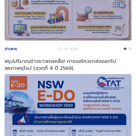
ข่าวสาร
27 Jul 2026
19
สรุปปริมาณข้าวขาวคงเหลือ! การขอโควตาส่งออกไป
สหภาพยุโรป (งวดที่ 4 ปี 2569)