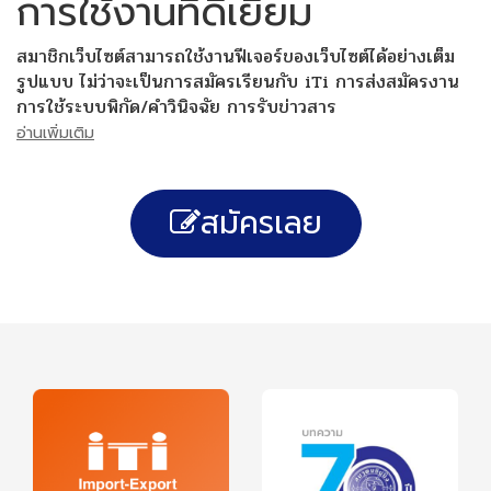
การใช้งานที่ดีเยี่ยม
สมาชิกเว็บไซต์สามารถใช้งานฟีเจอร์ของเว็บไซต์ได้อย่างเต็ม
รูปแบบ ไม่ว่าจะเป็นการสมัครเรียนกับ iTi การส่งสมัครงาน
การใช้ระบบพิกัด/คำวินิจฉัย การรับข่าวสาร
อ่านเพิ่มเติม
สมัครเลย