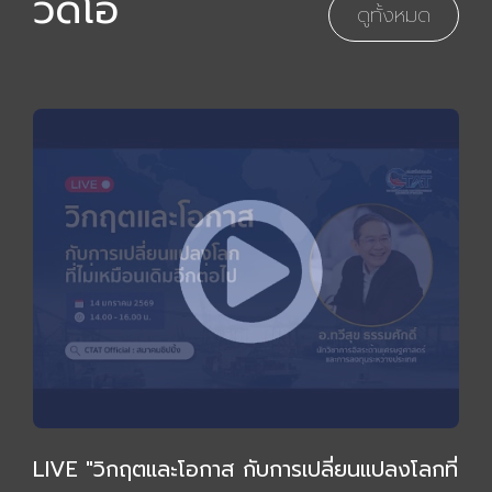
วิดีโอ
ดูทั้งหมด
LIVE "วิกฤตและโอกาส กับการเปลี่ยนแปลงโลกที่