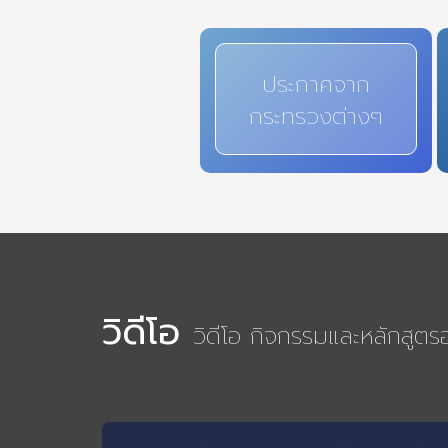
ประกาศจาก
กระทรวงต่างๆ
วิดีโอ
วิดีโอ กิจกรรมและหลักสูต