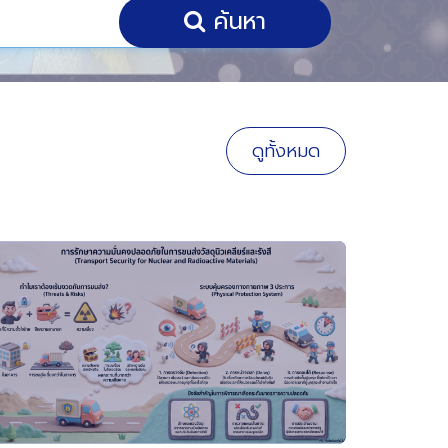
ค้นหา
ดูทั้งหมด