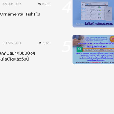
4
05 Jun 2019
6,210
Ornamental Fish) ใน
5
28 Nov 2018
5,971
ิกกับสมาคมชิปปิ้งฯ
นไลน์ได้แล้ววันนี้