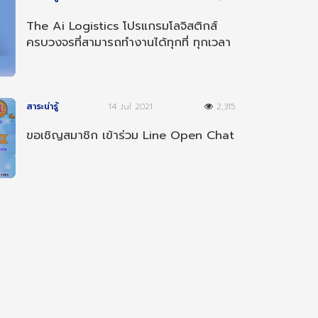
The Ai Logistics โปรแกรมโลจิสติกส์
ครบวงจรที่สามารถทำงานได้ทุกที่ ทุกเวลา
และ ทุกอุปกรณ์
สาระน่ารู้
14 Jul 2021
2,315
ขอเชิญสมาชิก เข้าร่วม Line Open Chat