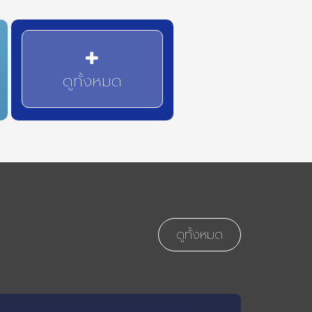
ดูทั้งหมด
ดูทั้งหมด