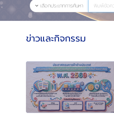
เลือกประเภทการค้นหา
ข่าวและกิจกรรม