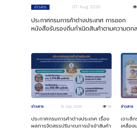
07 Aug 2026
ข่าวสาร
ประกาศกรมการค้าต่างประเทศ การออก
หนังสือรับรองถิ่นกำเนิดสินค้าตามความตก
การค้าสินค้าของอาเซียน
ข่าวสาร
16 Sep 2026
66
ข่าวสาร
ประกาศกรมการค้าต่างประเทศ เรื่อง
เจาะลึก
ผลการจัดสรรปริมาณการนำเข้าสินค้า
เหลือง
มันฝรั่งที่จะออกหนังสือรับรองฯ
2569