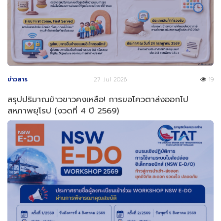
ข่าวสาร
27 Jul 2026
19
สรุปปริมาณข้าวขาวคงเหลือ! การขอโควตาส่งออกไป
สหภาพยุโรป (งวดที่ 4 ปี 2569)