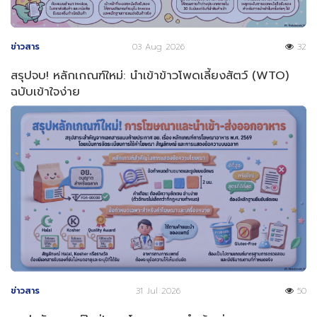
ข่าวสาร
03 Aug 2026
32
สรุปจบ! หลักเกณฑ์ใหม่: นำเข้าข้าวโพดเลี้ยงสัตว์ (WTO)
ฉบับเข้าใจง่าย
ข่าวสาร
31 Jul 2026
50