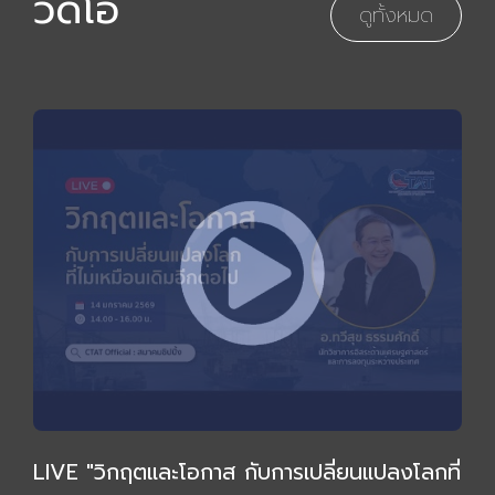
วิดีโอ
ดูทั้งหมด
LIVE "วิกฤตและโอกาส กับการเปลี่ยนแปลงโลกที่