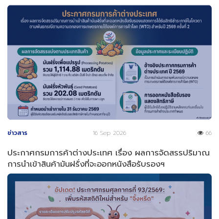
ข่าวสาร
16 Sep 2026
66
ประกาศกรมการค้าต่างประเทศ เรื่อง ผลการจัดสรรปริมาณ
การนำเข้าสินค้ามันฝรั่งที่จะออกหนังสือรับรองฯ