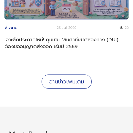
ข่าวสาร
23 Jul 2026
25
เจาะลึกประกาศใหม่! คุมเข้ม "สินค้าที่ใช้ได้สองทาง (DUI)
ต้องขออนุญาตส่งออก เริ่มปี 2569
อ่านข่าวเพิ่มเติม