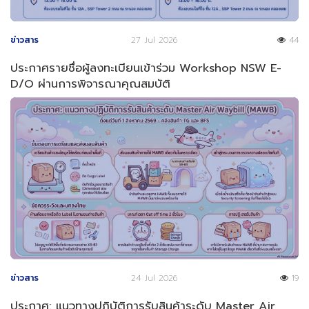
ข่าวสาร
27 Jul 2026
44
ประกาศรายชื่อผู้ลงทะเบียนเข้าร่วม Workshop NSW E-
D/O ผ่านการพิจารณาคุณสมบัติ
ข่าวสาร
24 Jul 2026
19
ประกาศ: แนวทางปฏิบัติการรับสินค้าระดับ Master Air