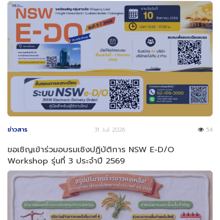
ข่าวสาร
31 Jul 2026
54
ขอเชิญเข้าร่วมอบรมเชิงปฏิบัติการ NSW E-D/O
Workshop รุ่นที่ 3 ประจำปี 2569