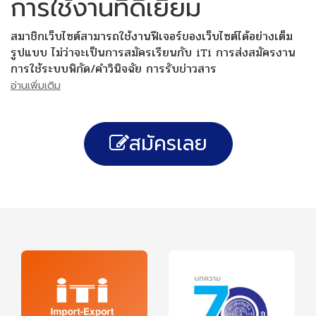
การใช้งานที่ดีเยี่ยม
สมาชิกเว็บไซต์สามารถใช้งานฟีเจอร์ของเว็บไซต์ได้อย่างเต็ม
รูปแบบ ไม่ว่าจะเป็นการสมัครเรียนกับ iTi การส่งสมัครงาน
การใช้ระบบพิกัด/คำวินิจฉัย การรับข่าวสาร
อ่านเพิ่มเติม
สมัครเลย