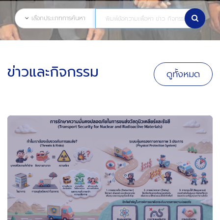
เลือกประเภทการค้นหา
ข่าวและกิจกรรม
ดูทั้งหมด