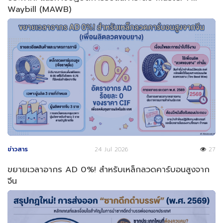
Waybill (MAWB)
ข่าวสาร
24 Jul 2026
27
ขยายเวลาอากร AD 0%! สำหรับเหล็กลวดคาร์บอนสูงจาก
จีน