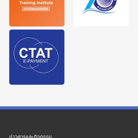
ข่าวสารและกิจกรรม