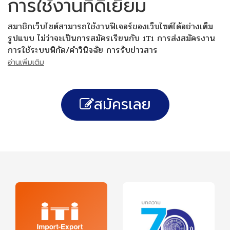
การใช้งานที่ดีเยี่ยม
สมาชิกเว็บไซต์สามารถใช้งานฟีเจอร์ของเว็บไซต์ได้อย่างเต็ม
รูปแบบ ไม่ว่าจะเป็นการสมัครเรียนกับ iTi การส่งสมัครงาน
การใช้ระบบพิกัด/คำวินิจฉัย การรับข่าวสาร
อ่านเพิ่มเติม
สมัครเลย