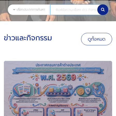
เลือกประเภทการค้นหา
ข่าวและกิจกรรม
ดูทั้งหมด