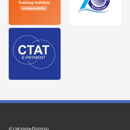
ข่าวสารและกิจกรรม