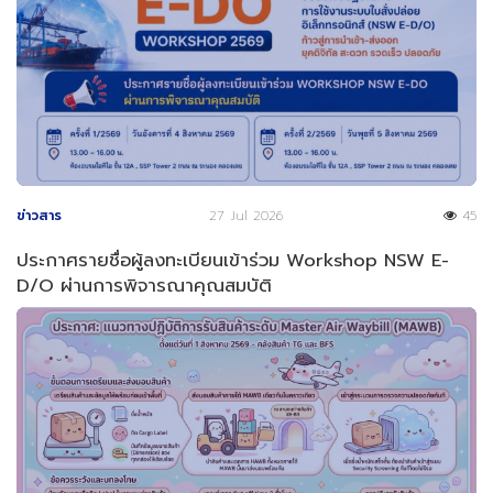
ข่าวสาร
27 Jul 2026
45
ประกาศรายชื่อผู้ลงทะเบียนเข้าร่วม Workshop NSW E-
D/O ผ่านการพิจารณาคุณสมบัติ