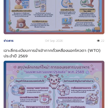
ข่าวสาร
04 Sep 2026
22
เจาะลึกระเบียบการนำเข้ากากถั่วเหลืองนอกโควตา (WTO)
ประจำปี 2569