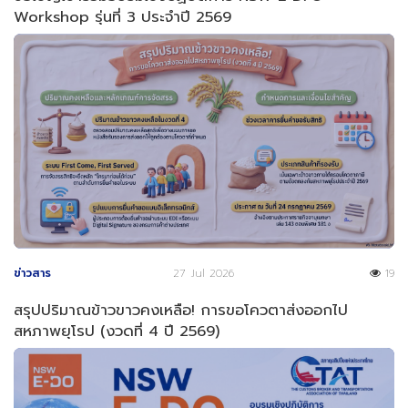
Workshop รุ่นที่ 3 ประจำปี 2569
ข่าวสาร
27 Jul 2026
19
สรุปปริมาณข้าวขาวคงเหลือ! การขอโควตาส่งออกไป
สหภาพยุโรป (งวดที่ 4 ปี 2569)