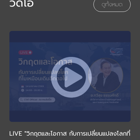
วิดีโอ
ดูทั้งหมด
LIVE "วิกฤตและโอกาส กับการเปลี่ยนแปลงโลกที่