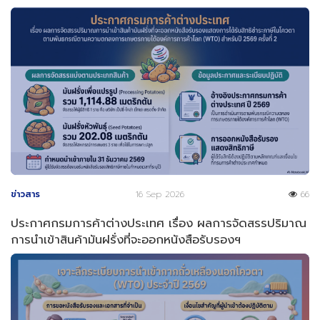
ข่าวสาร
16 Sep 2026
66
ประกาศกรมการค้าต่างประเทศ เรื่อง ผลการจัดสรรปริมาณ
การนำเข้าสินค้ามันฝรั่งที่จะออกหนังสือรับรองฯ