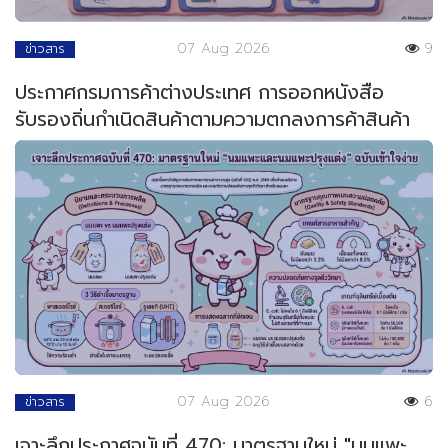
07 Aug 2026
9
ข่าวสาร
ประกาศกรมการค้าต่างประเทศ การออกหนังสือ
รับรองถิ่นกำเนิดสินค้าตามความตกลงการค้าสินค้า
ของอาเซียน
07 Aug 2026
6
ข่าวสาร
เจาะลึกประกาศฉบับที่ 470: มาตรฐานใหม่ "นมแพะ