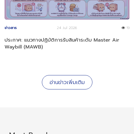
ข่าวสาร
24 Jul 2026
19
ประกาศ: แนวทางปฏิบัติการรับสินค้าระดับ Master Air
Waybill (MAWB)
อ่านข่าวเพิ่มเติม